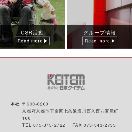
CSR活動
グループ情報
Read more
Read more
本社
〒600-8269
京都府京都市下京区七条通堀川西入西八百屋町
160
TEL 075-343-2722
FAX 075-343-2735