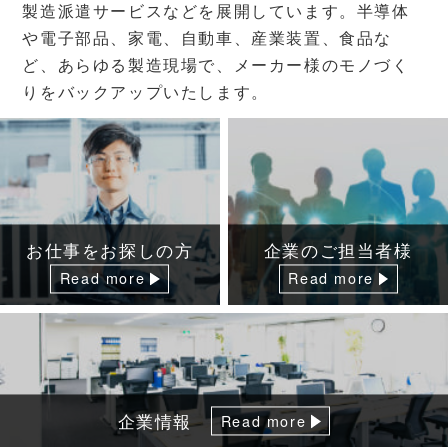
製造派遣サービスなどを展開しています。半導体
や電子部品、家電、自動車、産業装置、食品な
ど、あらゆる製造現場で、メーカー様のモノづく
りをバックアップいたします。
お仕事をお探しの方
企業のご担当者様
Read more
Read more
企業情報
Read more