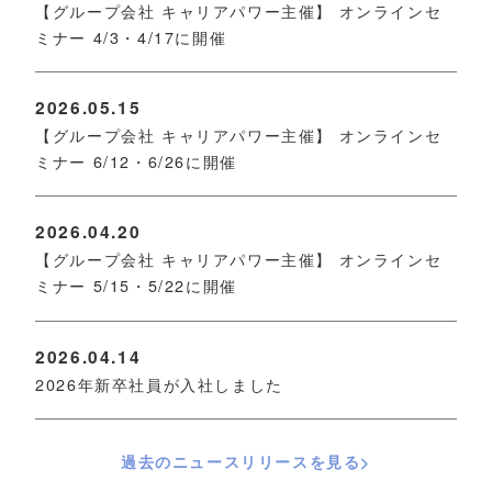
【グループ会社 キャリアパワー主催】 オンラインセ
ミナー 4/3・4/17に開催
2026.05.15
【グループ会社 キャリアパワー主催】 オンラインセ
ミナー 6/12・6/26に開催
2026.04.20
【グループ会社 キャリアパワー主催】 オンラインセ
ミナー 5/15・5/22に開催
2026.04.14
2026年新卒社員が入社しました
過去のニュースリリースを見る>