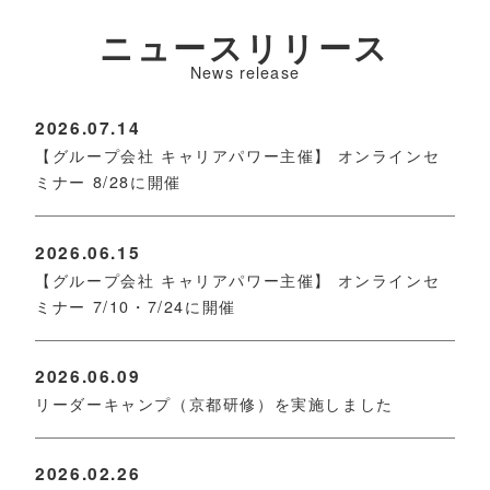
ニュースリリース
News release
2026.07.14
【グループ会社 キャリアパワー主催】 オンラインセ
ミナー 8/28に開催
2026.06.15
【グループ会社 キャリアパワー主催】 オンラインセ
ミナー 7/10・7/24に開催
2026.06.09
リーダーキャンプ（京都研修）を実施しました
2026.02.26