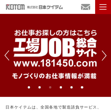
日本ケイテムは、全国各地で製造請負サービス、