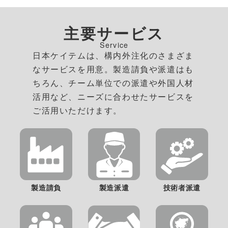
主要サービス
Service
日本ケイテムは、構内外注化のさまざま
なサービスを用意。製造請負や派遣はも
ちろん、チーム単位での派遣や外国人材
活用など、ニーズに合わせたサービスを
ご活用いただけます。
製造派遣
製造請負
技術者派遣